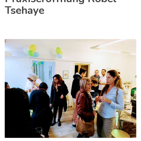
Tsehaye