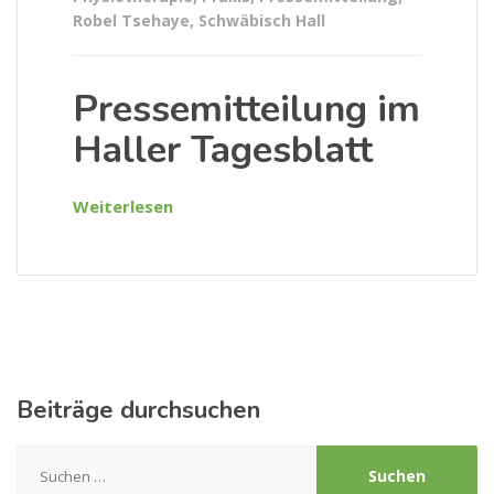
Robel Tsehaye
,
Schwäbisch Hall
Pressemitteilung im
Haller Tagesblatt
Weiterlesen
Beiträge durchsuchen
Suchen
nach: