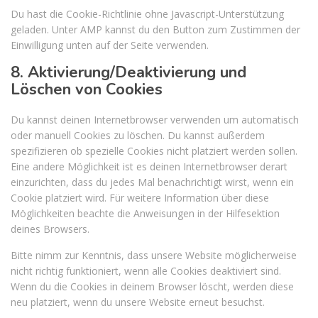
Du hast die Cookie-Richtlinie ohne Javascript-Unterstützung
geladen. Unter AMP kannst du den Button zum Zustimmen der
Einwilligung unten auf der Seite verwenden.
8. Aktivierung/Deaktivierung und
Löschen von Cookies
Du kannst deinen Internetbrowser verwenden um automatisch
oder manuell Cookies zu löschen. Du kannst außerdem
spezifizieren ob spezielle Cookies nicht platziert werden sollen.
Eine andere Möglichkeit ist es deinen Internetbrowser derart
einzurichten, dass du jedes Mal benachrichtigt wirst, wenn ein
Cookie platziert wird. Für weitere Information über diese
Möglichkeiten beachte die Anweisungen in der Hilfesektion
deines Browsers.
Bitte nimm zur Kenntnis, dass unsere Website möglicherweise
nicht richtig funktioniert, wenn alle Cookies deaktiviert sind.
Wenn du die Cookies in deinem Browser löscht, werden diese
neu platziert, wenn du unsere Website erneut besuchst.