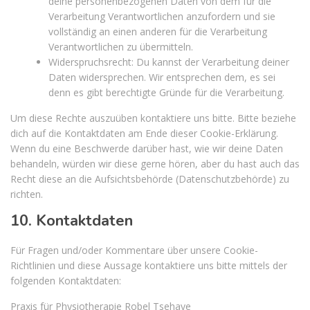
deine personenbezogenen Daten von dem für die
Verarbeitung Verantwortlichen anzufordern und sie
vollständig an einen anderen für die Verarbeitung
Verantwortlichen zu übermitteln.
Widerspruchsrecht: Du kannst der Verarbeitung deiner
Daten widersprechen. Wir entsprechen dem, es sei
denn es gibt berechtigte Gründe für die Verarbeitung.
Um diese Rechte auszuüben kontaktiere uns bitte. Bitte beziehe
dich auf die Kontaktdaten am Ende dieser Cookie-Erklärung.
Wenn du eine Beschwerde darüber hast, wie wir deine Daten
behandeln, würden wir diese gerne hören, aber du hast auch das
Recht diese an die Aufsichtsbehörde (Datenschutzbehörde) zu
richten.
10. Kontaktdaten
Für Fragen und/oder Kommentare über unsere Cookie-
Richtlinien und diese Aussage kontaktiere uns bitte mittels der
folgenden Kontaktdaten:
Praxis für Physiotherapie Robel Tsehaye