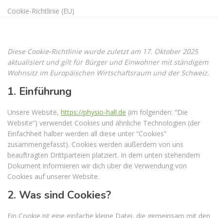
Cookie-Richtlinie (EU)
Diese Cookie-Richtlinie wurde zuletzt am 17. Oktober 2025
aktualisiert und gilt für Bürger und Einwohner mit ständigem
Wohnsitz im Europäischen Wirtschaftsraum und der Schweiz.
1. Einführung
Unsere Website,
https://physio-hall.de
(im folgenden: “Die
Website”) verwendet Cookies und ähnliche Technologien (der
Einfachheit halber werden all diese unter “Cookies”
zusammengefasst). Cookies werden außerdem von uns
beauftragten Drittparteien platziert. In dem unten stehendem
Dokument informieren wir dich über die Verwendung von
Cookies auf unserer Website.
2. Was sind Cookies?
Ein Cookie ist eine einfache kleine Datei, die gemeinsam mit den