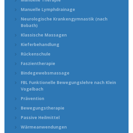
Manuelle Lymphdrainage
Neurologische Krankengymnastik (nach
Bobath)
Klassische Massagen
Kieferbehandlung
Rückenschule
Faszientherapie
Bindegewebsmassage
FBL Funktionelle Bewegungslehre nach Klein
Vogelbach
Prävention
Bewegungstherapie
Passive Heilmittel
Wärmeanwendungen