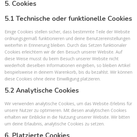
5. Cookies
5.1 Technische oder funktionelle Cookies
Einige Cookies stellen sicher, dass bestimmte Teile der Website
ordnungsgemäß funktionieren und deine Benutzereinstellungen
weiterhin in Erinnerung bleiben. Durch das Setzen funktionaler
Cookies erleichtern wir dir den Besuch unserer Website. Auf
diese Weise musst du beim Besuch unserer Website nicht
wiederholt dieselben Informationen eingeben, so bleiben Artikel
beispielsweise in deinem Warenkorb, bis du bezahlst. Wir können
diese Cookies ohne deine Einwilligung platzieren.
5.2 Analytische Cookies
Wir verwenden analytische Cookies, um das Website-Erlebnis für
unsere Nutzer zu optimieren. Mit diesen analytischen Cookies
erhalten wir Einblicke in die Nutzung unserer Website. Wir bitten
um deine Erlaubnis, analytische Cookies zu setzen.
6. Platzierte Cookies