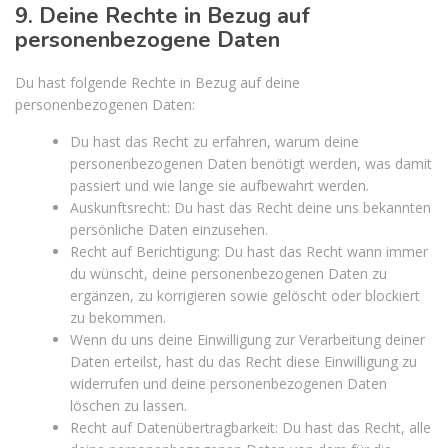
9. Deine Rechte in Bezug auf
personenbezogene Daten
Du hast folgende Rechte in Bezug auf deine
personenbezogenen Daten:
Du hast das Recht zu erfahren, warum deine
personenbezogenen Daten benötigt werden, was damit
passiert und wie lange sie aufbewahrt werden.
Auskunftsrecht: Du hast das Recht deine uns bekannten
persönliche Daten einzusehen.
Recht auf Berichtigung: Du hast das Recht wann immer
du wünscht, deine personenbezogenen Daten zu
ergänzen, zu korrigieren sowie gelöscht oder blockiert
zu bekommen.
Wenn du uns deine Einwilligung zur Verarbeitung deiner
Daten erteilst, hast du das Recht diese Einwilligung zu
widerrufen und deine personenbezogenen Daten
löschen zu lassen.
Recht auf Datenübertragbarkeit: Du hast das Recht, alle