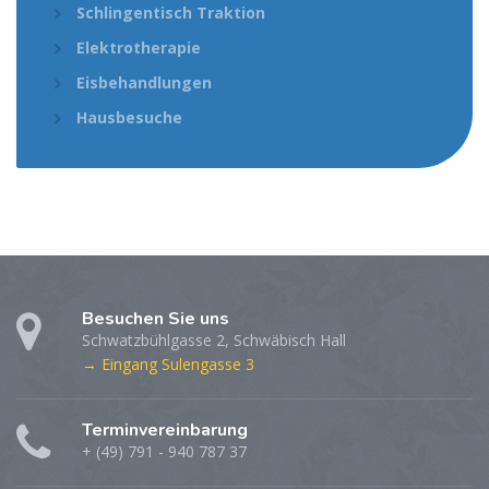
Schlingentisch Traktion
Elektrotherapie
Eisbehandlungen
Hausbesuche
Besuchen Sie uns
Schwatzbühlgasse 2, Schwäbisch Hall
→ Eingang Sulengasse 3
Terminvereinbarung
+ (49) 791 - 940 787 37