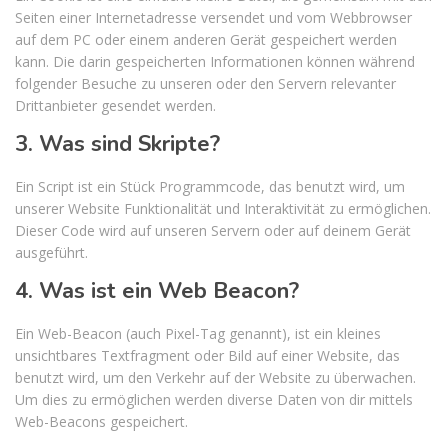
Seiten einer Internetadresse versendet und vom Webbrowser
auf dem PC oder einem anderen Gerät gespeichert werden
kann. Die darin gespeicherten Informationen können während
folgender Besuche zu unseren oder den Servern relevanter
Drittanbieter gesendet werden.
3. Was sind Skripte?
Ein Script ist ein Stück Programmcode, das benutzt wird, um
unserer Website Funktionalität und Interaktivität zu ermöglichen.
Dieser Code wird auf unseren Servern oder auf deinem Gerät
ausgeführt.
4. Was ist ein Web Beacon?
Ein Web-Beacon (auch Pixel-Tag genannt), ist ein kleines
unsichtbares Textfragment oder Bild auf einer Website, das
benutzt wird, um den Verkehr auf der Website zu überwachen.
Um dies zu ermöglichen werden diverse Daten von dir mittels
Web-Beacons gespeichert.