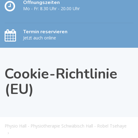
Öffnungszeiten
Mo - Fr: 8.30 Uhr - 20.00 Uhr
Termin reservieren
Jetzt auch online
Cookie-Richtlinie
(EU)
Physio Hall - Physiotherapie Schwäbisch Hall - Robel Tsehaye