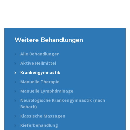
Weitere Behandlungen
Alle Behandlungen
Aktive Heilmittel
Krankengymnastik
Manuelle Therapie
Manuelle Lymphdrainage
Neurologische Krankengymnastik (nach
Bobath)
Klassische Massagen
Kieferbehandlung