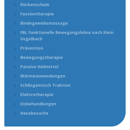
Rückenschule
Faszientherapie
Bindegewebsmassage
FBL Funktionelle Bewegungslehre nach Klein
Vogelbach
Prävention
Bewegungstherapie
Passive Heilmittel
Wärmeanwendungen
Schlingentisch Traktion
Elektrotherapie
Eisbehandlungen
Hausbesuche