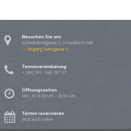
Besuchen Sie uns
Schwatzbühlgasse 2, Schwäbisch Hall
→ Eingang Sulengasse 3
Terminvereinbarung
+ (49) 791 - 940 787 37
Öffnungszeiten
Mo - Fr: 8.30 Uhr - 20.00 Uhr
Termin reservieren
Jetzt auch online