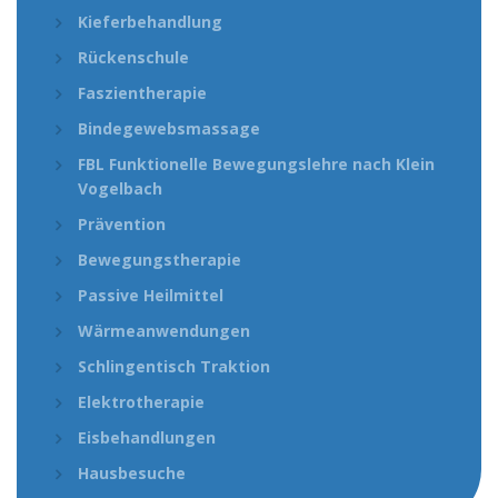
Kieferbehandlung
Rückenschule
Faszientherapie
Bindegewebsmassage
FBL Funktionelle Bewegungslehre nach Klein
Vogelbach
Prävention
Bewegungstherapie
Passive Heilmittel
Wärmeanwendungen
Schlingentisch Traktion
Elektrotherapie
Eisbehandlungen
Hausbesuche