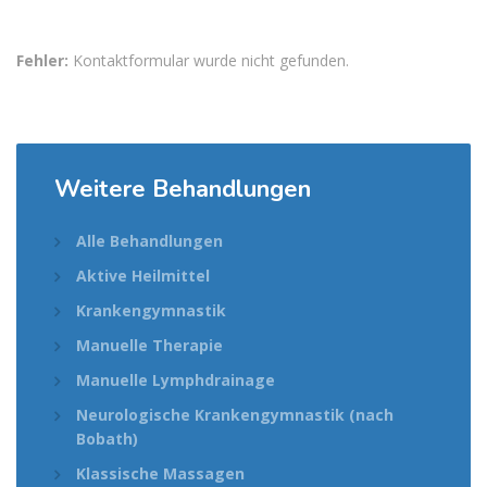
Fehler:
Kontaktformular wurde nicht gefunden.
Weitere Behandlungen
Alle Behandlungen
Aktive Heilmittel
Krankengymnastik
Manuelle Therapie
Manuelle Lymphdrainage
Neurologische Krankengymnastik (nach
Bobath)
Klassische Massagen